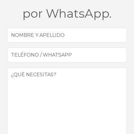
por WhatsApp.