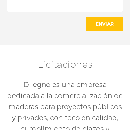
ENVIAR
Licitaciones
Dilegno es una empresa
dedicada a la comercialización de
maderas para proyectos públicos
y privados, con foco en calidad,
cumplimiento de plazos y