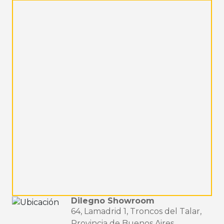
Dilegno Showroom
64, Lamadrid 1, Troncos del Talar,
Provincia de Buenos Aires,