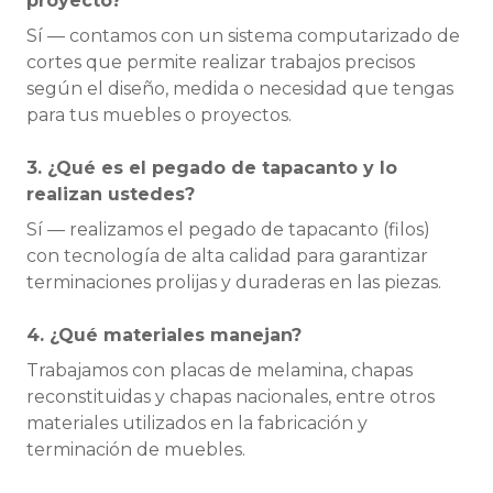
proyecto?
Sí — contamos con un sistema computarizado de
cortes que permite realizar trabajos precisos
según el diseño, medida o necesidad que tengas
para tus muebles o proyectos.
3. ¿Qué es el pegado de tapacanto y lo
realizan ustedes?
Sí — realizamos el pegado de tapacanto (filos)
con tecnología de alta calidad para garantizar
terminaciones prolijas y duraderas en las piezas.
4. ¿Qué materiales manejan?
Trabajamos con placas de melamina, chapas
reconstituidas y chapas nacionales, entre otros
materiales utilizados en la fabricación y
terminación de muebles.