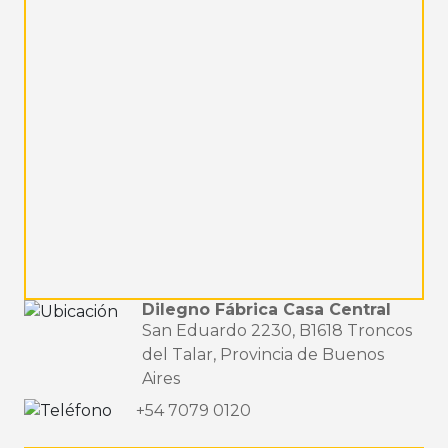
Dilegno Fábrica Casa Central
San Eduardo 2230, B1618 Troncos
del Talar, Provincia de Buenos
Aires
+54 7079 0120