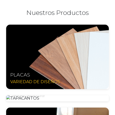
Nuestros Productos
PLACAS
VARIEDAD DE DISEÑOS
TAPACANTOS