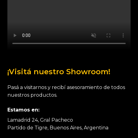
¡Visitá nuestro Showroom!
Pasá a visitarnos y recibí asesoramiento de todos
nuestros productos.
Estamos en:
Lamadrid 24, Gral Pacheco
Partido de Tigre, Buenos Aires, Argentina