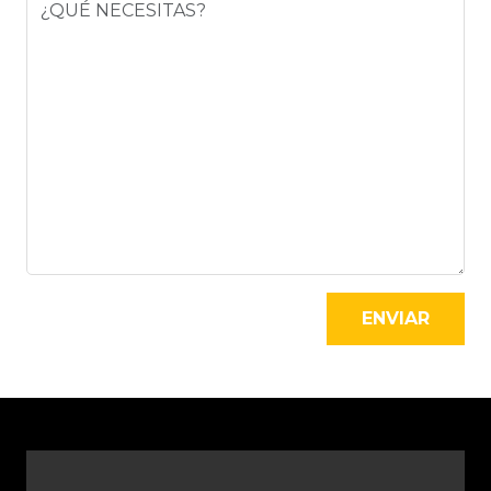
ENVIAR