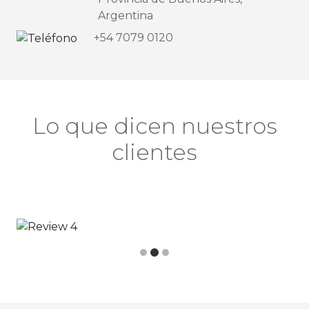
Argentina
+54 7079 0120
Lo que dicen nuestros
clientes