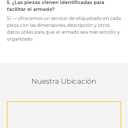
5. ¿Las piezas vienen identificadas para
facilitar el armado?
Sí — ofrecemos un servicio de etiquetado en cada
pieza con las dimensiones, descripción y otros
datos útiles para que el armado sea más sencillo y
organizado.
Nuestra Ubicación