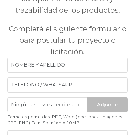
trazabilidad de los productos.
Completá el siguiente formulario
para postular tu proyecto o
licitación.
Adjuntar
Formatos permitidos: PDF, Word (.doc, .docx), imágenes
(JPG, PNG). Tamaño máximo: 10MB