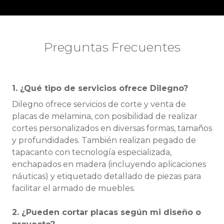
Preguntas Frecuentes
1. ¿Qué tipo de servicios ofrece Dilegno?
Dilegno ofrece servicios de corte y venta de
placas de melamina, con posibilidad de realizar
cortes personalizados en diversas formas, tamaños
y profundidades. También realizan pegado de
tapacanto con tecnología especializada,
enchapados en madera (incluyendo aplicaciones
náuticas) y etiquetado detallado de piezas para
facilitar el armado de muebles.
2. ¿Pueden cortar placas según mi diseño o