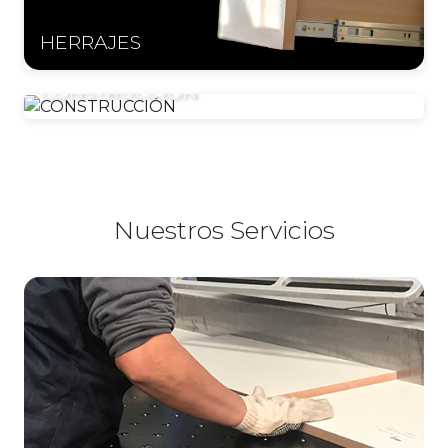
HERRAJES
CONSTRUCCIÓN
Nuestros Servicios