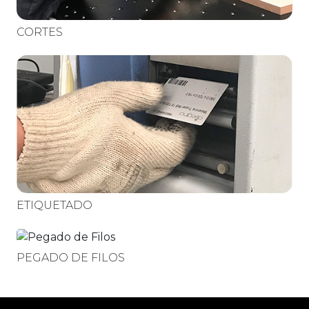
CORTES
ETIQUETADO
PEGADO DE FILOS