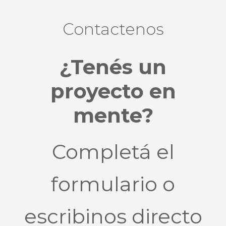
Contactenos
¿Tenés un
proyecto en
mente?
Completá el
formulario o
escribinos directo