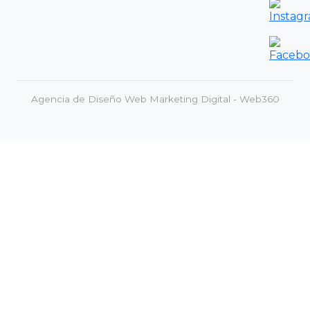
Agencia de Diseño Web Marketing Digital - Web360