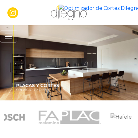
placas y cortes