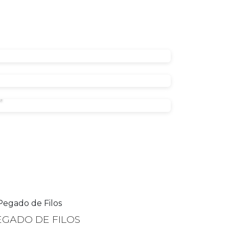
N
EGADO DE FILOS