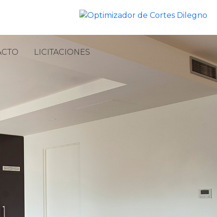
ACTO
LICITACIONES