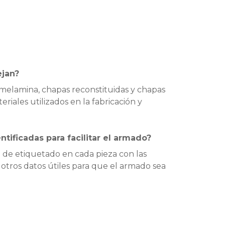
ejan?
melamina, chapas reconstituidas y chapas
eriales utilizados en la fabricación y
ntificadas para facilitar el armado?
 de etiquetado en cada pieza con las
 otros datos útiles para que el armado sea