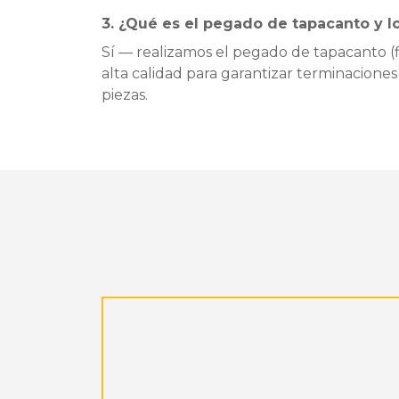
3. ¿Qué es el pegado de tapacanto y l
Sí — realizamos el pegado de tapacanto (f
alta calidad para garantizar terminaciones 
piezas.