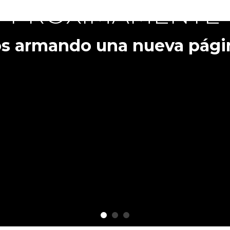
PRÓXIMAMENTE
roductos y servicios próx