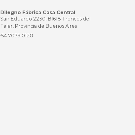
Dilegno Fábrica Casa Central
San Eduardo 2230, B1618 Troncos del
Talar, Provincia de Buenos Aires
+54 7079 0120