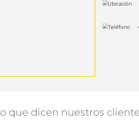
o que dicen nuestros client