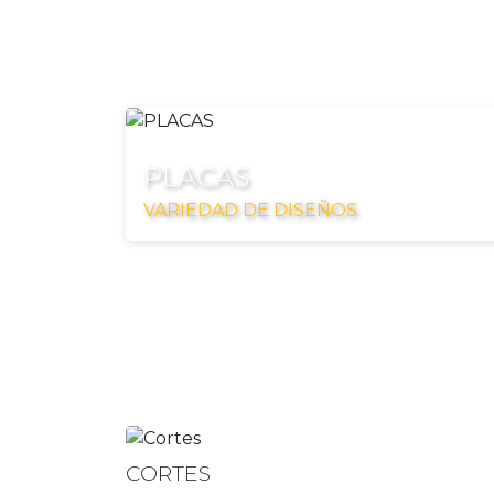
PLACAS
VARIEDAD DE DISEÑOS
CORTES