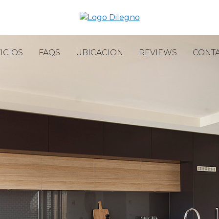
ICIOS
FAQS
UBICACION
REVIEWS
CONT