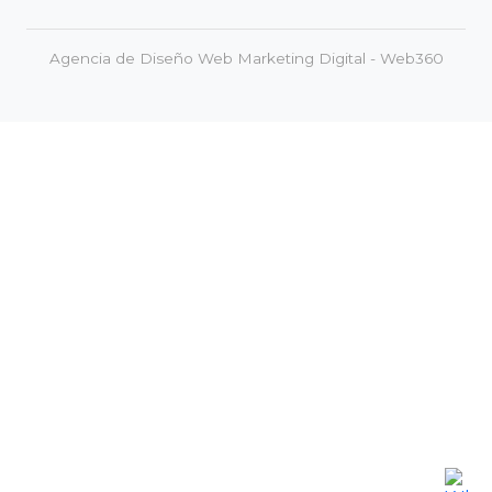
Agencia de Diseño Web Marketing Digital - Web360