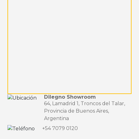
Dilegno Showroom
64, Lamadrid 1, Troncos del Talar,
Provincia de Buenos Aires,
Argentina
+54 7079 0120