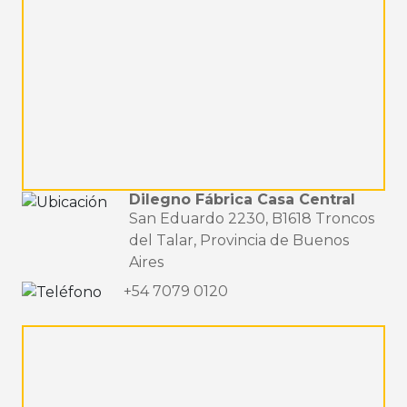
Dilegno Fábrica Casa Central
San Eduardo 2230, B1618 Troncos
del Talar, Provincia de Buenos
Aires
+54 7079 0120