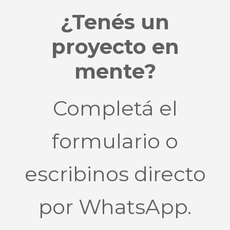
¿Tenés un
proyecto en
mente?
Completá el
formulario o
escribinos directo
por WhatsApp.