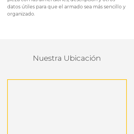
datos útiles para que el armado sea más sencillo y
organizado.
Nuestra Ubicación