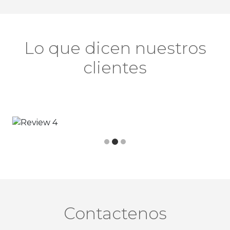
Lo que dicen nuestros
clientes
Contactenos