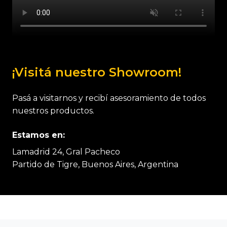
¡Visitá nuestro Showroom!
Pasá a visitarnos y recibí asesoramiento de todos
nuestros productos.
Estamos en:
Lamadrid 24, Gral Pacheco
Partido de Tigre, Buenos Aires, Argentina