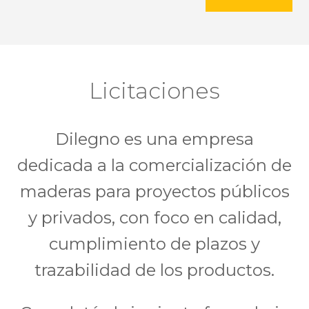
Licitaciones
Dilegno es una empresa
dedicada a la comercialización de
maderas para proyectos públicos
y privados, con foco en calidad,
cumplimiento de plazos y
trazabilidad de los productos.