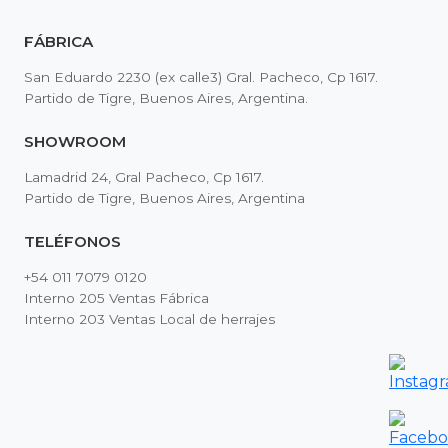
FÁBRICA
San Eduardo 2230 (ex calle3) Gral. Pacheco, Cp 1617.
Partido de Tigre, Buenos Aires, Argentina.
SHOWROOM
Lamadrid 24, Gral Pacheco, Cp 1617.
Partido de Tigre, Buenos Aires, Argentina
TELÉFONOS
+54 011 7079 0120
Interno 205 Ventas Fábrica
Interno 203 Ventas Local de herrajes