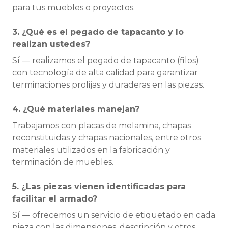
para tus muebles o proyectos.
3. ¿Qué es el pegado de tapacanto y lo
realizan ustedes?
Sí — realizamos el pegado de tapacanto (filos)
con tecnología de alta calidad para garantizar
terminaciones prolijas y duraderas en las piezas.
4. ¿Qué materiales manejan?
Trabajamos con placas de melamina, chapas
reconstituidas y chapas nacionales, entre otros
materiales utilizados en la fabricación y
terminación de muebles.
5. ¿Las piezas vienen identificadas para
facilitar el armado?
Sí — ofrecemos un servicio de etiquetado en cada
pieza con las dimensiones, descripción y otros