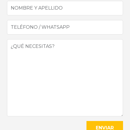
ENVIAR