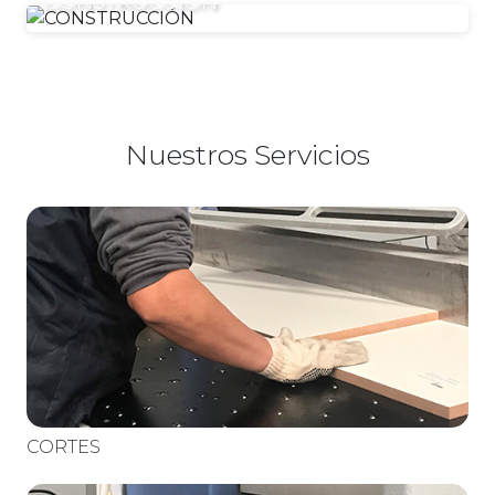
CONSTRUCCIÓN
Nuestros Servicios
CORTES