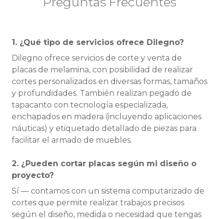
Preguntas Frecuentes
1. ¿Qué tipo de servicios ofrece Dilegno?
Dilegno ofrece servicios de corte y venta de
placas de melamina, con posibilidad de realizar
cortes personalizados en diversas formas, tamaños
y profundidades. También realizan pegado de
tapacanto con tecnología especializada,
enchapados en madera (incluyendo aplicaciones
náuticas) y etiquetado detallado de piezas para
facilitar el armado de muebles.
2. ¿Pueden cortar placas según mi diseño o
proyecto?
Sí — contamos con un sistema computarizado de
cortes que permite realizar trabajos precisos
según el diseño, medida o necesidad que tengas