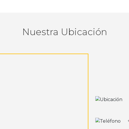
Nuestra Ubicación