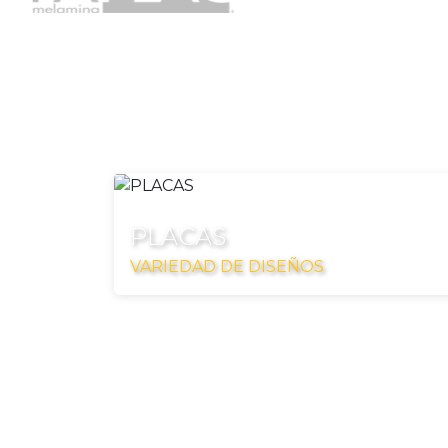
PLACAS
VARIEDAD DE DISEÑOS