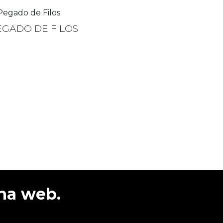
EGADO DE FILOS
imamente.