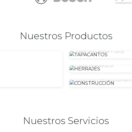
Nuestros Productos
TAPACANTOS
HERRAJES
CONSTRUCCIÓ
Nuestros Servicios