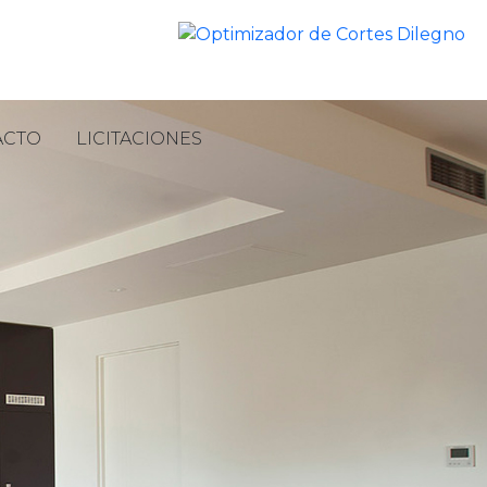
ACTO
LICITACIONES