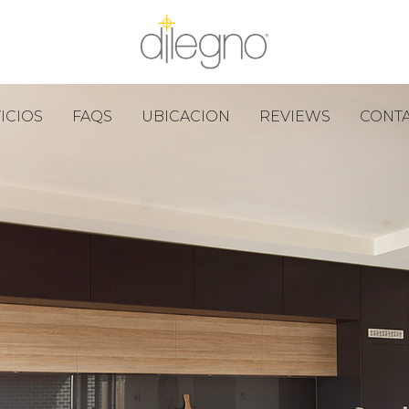
ICIOS
FAQS
UBICACION
REVIEWS
CONT