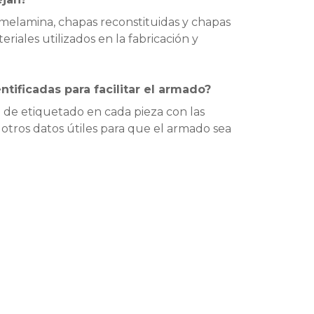
melamina, chapas reconstituidas y chapas
eriales utilizados en la fabricación y
ntificadas para facilitar el armado?
 de etiquetado en cada pieza con las
 otros datos útiles para que el armado sea