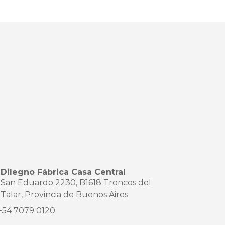
Dilegno Fábrica Casa Central
San Eduardo 2230, B1618 Troncos del
Talar, Provincia de Buenos Aires
+54 7079 0120